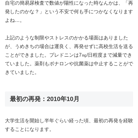
自宅の簡易尿検査で数値が陽性になった時なんかは、「再
発したのかな？」という不安で何も手につかなくなります
よね…。
上記のような制限やストレスのかかる場面はありました
が、うめきちの場合は運良く、再発せずに高校生活を送る
ことができました。プレドニンは7㎎/日程度まで減量でき
ていました。薬剤もボナロンや抗菌薬は中止することがで
きていました。
最初の再発：2010年10月
大学生活を開始し半年ぐらい経った頃、最初の再発を経験
することになります。