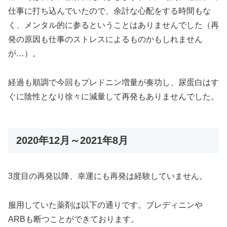
仕事に打ち込んでいたので、余計な心配をする時間もな
く、メンタル的に参るということはありませんでした（再
発の原因も仕事のストレスによるものかもしれません
が…）。
経過も順調で今回もプレドニン増量が奏功し、尿蛋白はす
ぐに陰性となり徐々に減量して再発もありませんでした。
2020年12月～2021年8月
3度目の再発以降、幸運にも再発は経験していません。
服用していた薬剤は以下の通りです。ブレディニンや
ARBも断つことができております。