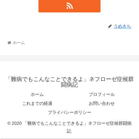
うめきち
ホーム
「難病でもこんなことできるよ」ネフローゼ症候群
闘病記
ホーム
プロフィール
これまでの経過
お問い合わせ
プライバシーポリシー
© 2020 「難病でもこんなことできるよ」ネフローゼ症候群闘病
記.