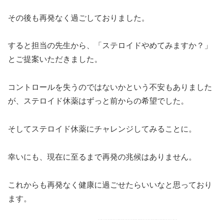
その後も再発なく過ごしておりました。
すると担当の先生から、「ステロイドやめてみますか？」
とご提案いただきました。
コントロールを失うのではないかという不安もありました
が、ステロイド休薬はずっと前からの希望でした。
そしてステロイド休薬にチャレンジしてみることに。
幸いにも、現在に至るまで再発の兆候はありません。
これからも再発なく健康に過ごせたらいいなと思っており
ます。