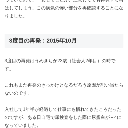
はしてしまう、この病気の怖い部分を再確認することにな
りました。
3度目の再発：2015年10月
3度目の再発はうめきちが23歳（社会人2年目）の時で
す。
これもまた再発のきっかけとなるだろう原因が思い当たら
ないのです。
入社して1年半が経過して仕事にも慣れてきたころだった
のですが、ある日自宅で尿検査をした際に尿蛋白が＋4に
なっていました。