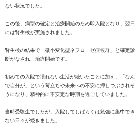
ない状況でした。
この後、病型の確定と治療開始のため即入院となり、翌日
には腎生検が実施されました。
腎生検の結果で「微小変化型ネフローゼ症候群」と確定診
断がなされ、治療開始です。
初めての入院で慣れない生活が続いたことに加え、「なん
で自分が」という苛立ちや未来への不安に押しつぶされそ
うになり、精神的に不安定な時期を過ごしていました。
当時受験生でしたが、入院してしばらくは勉強に集中でき
ない日々が続きました。