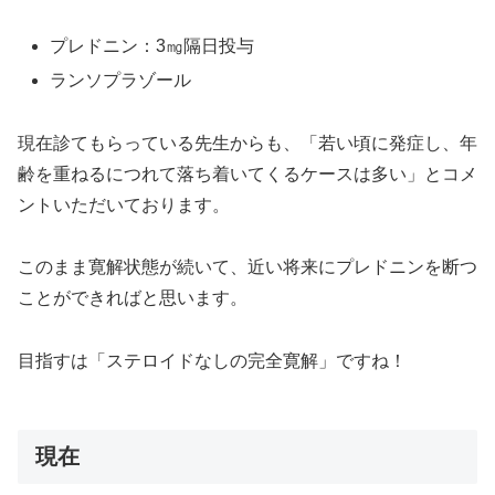
プレドニン：3㎎隔日投与
ランソプラゾール
現在診てもらっている先生からも、「若い頃に発症し、年
齢を重ねるにつれて落ち着いてくるケースは多い」とコメ
ントいただいております。
このまま寛解状態が続いて、近い将来にプレドニンを断つ
ことができればと思います。
目指すは「ステロイドなしの完全寛解」ですね！
現在