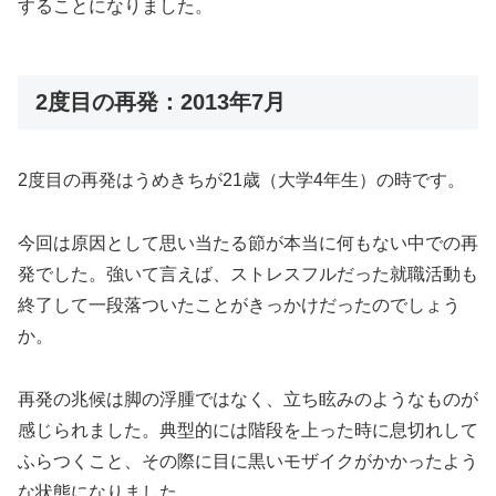
することになりました。
2度目の再発：2013年7月
2度目の再発はうめきちが21歳（大学4年生）の時です。
今回は原因として思い当たる節が本当に何もない中での再
発でした。強いて言えば、ストレスフルだった就職活動も
終了して一段落ついたことがきっかけだったのでしょう
か。
再発の兆候は脚の浮腫ではなく、立ち眩みのようなものが
感じられました。典型的には階段を上った時に息切れして
ふらつくこと、その際に目に黒いモザイクがかかったよう
な状態になりました。