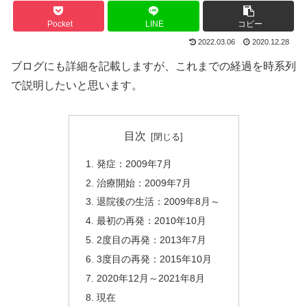
Pocket
LINE
コピー
2022.03.06
2020.12.28
ブログにも詳細を記載しますが、これまでの経過を時系列
で説明したいと思います。
目次
発症：2009年7月
治療開始：2009年7月
退院後の生活：2009年8月～
最初の再発：2010年10月
2度目の再発：2013年7月
3度目の再発：2015年10月
2020年12月～2021年8月
現在