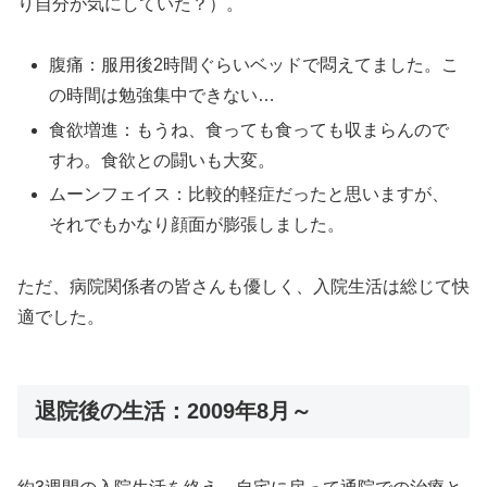
り自分が気にしていた？）。
腹痛：服用後2時間ぐらいベッドで悶えてました。こ
の時間は勉強集中できない…
食欲増進：もうね、食っても食っても収まらんので
すわ。食欲との闘いも大変。
ムーンフェイス：比較的軽症だったと思いますが、
それでもかなり顔面が膨張しました。
ただ、病院関係者の皆さんも優しく、入院生活は総じて快
適でした。
退院後の生活：2009年8月～