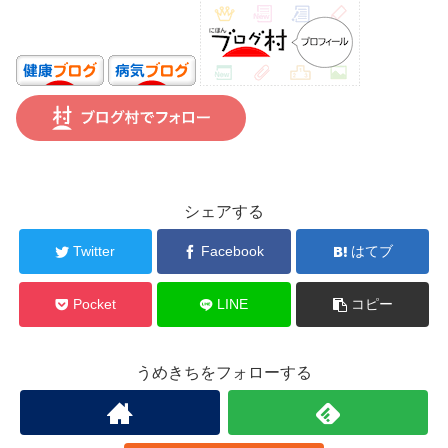
シェアする
Twitter
Facebook
はてブ
Pocket
LINE
コピー
うめきちをフォローする