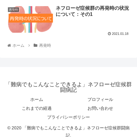
ネフローゼ症候群の再発時の状況
再発時
について：その1
2021.01.18
ホーム
再発時
「難病でもこんなことできるよ」ネフローゼ症候群
闘病記
ホーム
プロフィール
これまでの経過
お問い合わせ
プライバシーポリシー
© 2020 「難病でもこんなことできるよ」ネフローゼ症候群闘病
記.