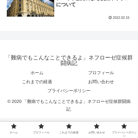
について
2022.02.15
「難病でもこんなことできるよ」ネフローゼ症候群
闘病記
ホーム
プロフィール
これまでの経過
お問い合わせ
プライバシーポリシー
© 2020 「難病でもこんなことできるよ」ネフローゼ症候群闘病
記.
ホーム
プロフィール
これまでの経過
お問い合わせ
プライバシーポリシ
ー