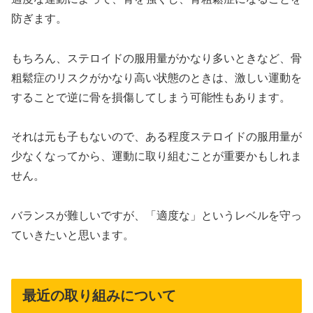
防ぎます。
もちろん、ステロイドの服用量がかなり多いときなど、骨
粗鬆症のリスクがかなり高い状態のときは、激しい運動を
することで逆に骨を損傷してしまう可能性もあります。
それは元も子もないので、ある程度ステロイドの服用量が
少なくなってから、運動に取り組むことが重要かもしれま
せん。
バランスが難しいですが、「適度な」というレベルを守っ
ていきたいと思います。
最近の取り組みについて