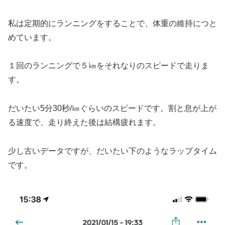
私は定期的にランニングをすることで、体重の維持につと
めています。
１回のランニングで５㎞をそれなりのスピードで走りま
す。
だいたい5分30秒/㎞ぐらいのスピードです。割と息が上が
る速度で、走り終えた後は結構疲れます。
少し古いデータですが、だいたい下のようなラップタイム
です。