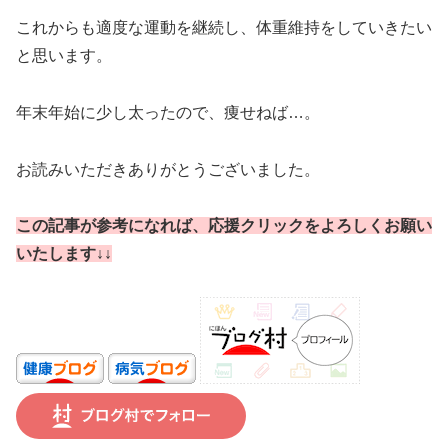
これからも適度な運動を継続し、体重維持をしていきたい
と思います。
年末年始に少し太ったので、痩せねば…。
お読みいただきありがとうございました。
この記事が参考になれば、応援クリックをよろしくお願い
いたします↓↓