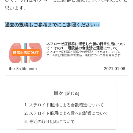
思います。
過去の投稿もご参考までにご参照ください↓↓
ネフローゼ症候群に罹患した後の日常生活につい
て：その１ 退院後の食生活と運動について
ネフローゼ症候群と闘病中の管理人「うめきち」のブロ
グ。今回は退院後の食生活・運動について振り返ります。
the-3s-life.com
2021.01.06
目次
ステロイド服用による食欲増進について
ステロイド服用による骨への影響について
最近の取り組みについて