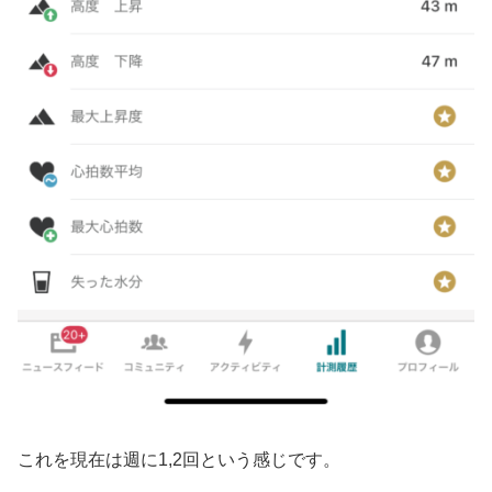
これを現在は週に1,2回という感じです。