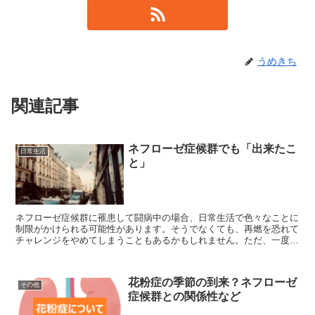
うめきち
関連記事
ネフローゼ症候群でも「出来たこ
日常生活
と」
ネフローゼ症候群に罹患して闘病中の場合、日常生活で色々なことに
制限がかけられる可能性があります。そうでなくても、再燃を恐れて
チャレンジをやめてしまうこともあるかもしれません。ただ、一度き
りの人生ですので、できることはチャレンジしたいですよね。
花粉症の季節の到来？ネフローゼ
その他
症候群との関係性など