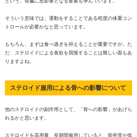
という、腎臓に悪影響となる要素も孕んでいます。
そういう意味では、運動をすることである程度の体重コン
トロールが必要かなと思っています。
もちろん、まずは食べ過ぎを抑えることが重要ですが。た
だ、ステロイドによる食欲を我慢することは難しい面もあ
りますよね。
ステロイド服用による骨への影響について
他のステロイドの副作用として、「骨への影響」があげら
れるかと思います。
ステロイドを高用量、長期間服用していると、骨密度が低