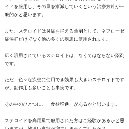
イドを服用し、その量を漸減していくという治療方針が一
般的かと思います。
また、ステロイドは炎症を抑える薬剤として、ネフローゼ
症候群だけでなく他の多くの疾患に使用されます。
広く汎用されているステロイドは、なくてはならない薬剤
です。
ただ、色々な疾患に使用でき効果も大きいステロイドです
が、副作用も多いことも事実です。
その中のひとつに、「食欲増進」があるかと思います。
ステロイドを高用量で服用された方はご経験があるかと思
いますが、物凄い食欲が増進しませんでしたか？