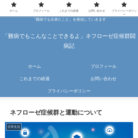
ホーム
プロフィール
これまでの経過
お問い合わせ
プライバシーポリシ
ー
「難病でも出来たこと」を発信していきます
「難病でもこんなことできるよ」ネフローゼ症候群闘
病記
ホーム
プロフィール
これまでの経過
お問い合わせ
プライバシーポリシー
ネフローゼ症候群と運動について
日常生活