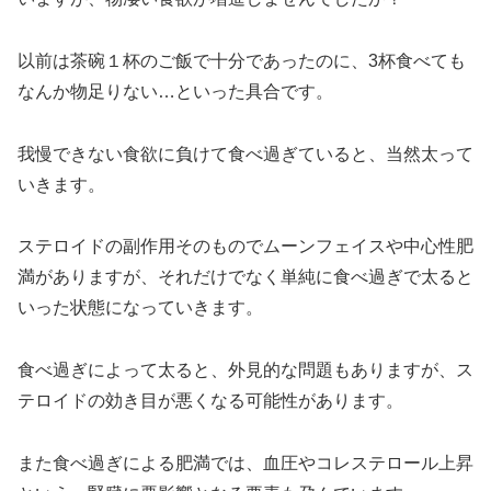
以前は茶碗１杯のご飯で十分であったのに、3杯食べても
なんか物足りない…といった具合です。
我慢できない食欲に負けて食べ過ぎていると、当然太って
いきます。
ステロイドの副作用そのものでムーンフェイスや中心性肥
満がありますが、それだけでなく単純に食べ過ぎで太ると
いった状態になっていきます。
食べ過ぎによって太ると、外見的な問題もありますが、ス
テロイドの効き目が悪くなる可能性があります。
また食べ過ぎによる肥満では、血圧やコレステロール上昇