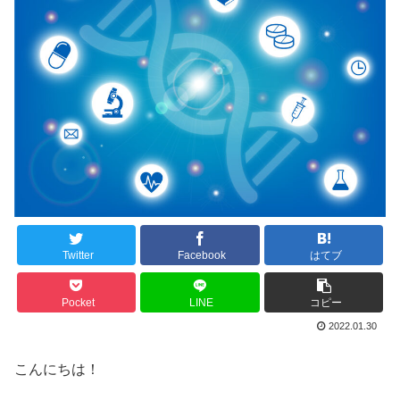
Twitter
Facebook
はてブ
Pocket
LINE
コピー
2022.01.30
こんにちは！