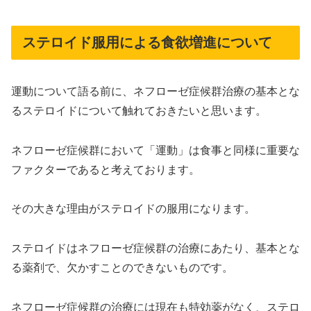
ステロイド服用による食欲増進について
運動について語る前に、ネフローゼ症候群治療の基本とな
るステロイドについて触れておきたいと思います。
ネフローゼ症候群において「運動」は食事と同様に重要な
ファクターであると考えております。
その大きな理由がステロイドの服用になります。
ステロイドはネフローゼ症候群の治療にあたり、基本とな
る薬剤で、欠かすことのできないものです。
ネフローゼ症候群の治療には現在も特効薬がなく、ステロ