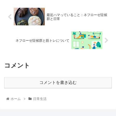
最近ハマっていること：ネフローゼ症候
群と日常
ネフローゼ症候群と筋トレについて
コメント
コメントを書き込む
ホーム
日常生活