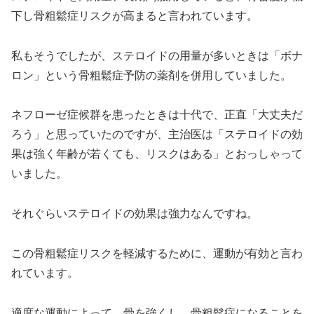
下し骨粗鬆症リスクが高まると言われています。
私もそうでしたが、ステロイドの用量が多いときは「ボナ
ロン」という骨粗鬆症予防の薬剤を併用していました。
ネフローゼ症候群を患ったときは十代で、正直「大丈夫だ
ろう」と思っていたのですが、主治医は「ステロイドの効
果は強く年齢が若くても、リスクはある」とおっしゃって
いました。
それぐらいステロイドの効果は強力なんですね。
この骨粗鬆症リスクを軽減するために、運動が有効と言わ
れています。
適度な運動によって、骨を強くし、骨粗鬆症になることを