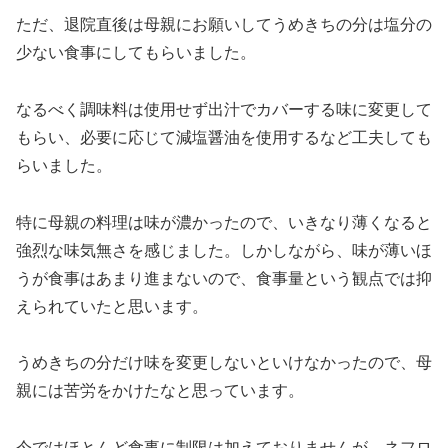
ただ、退院直後は母親にお願いしてうめきちの分は塩分の
少ない食事にしてもらいました。
なるべく調味料は使用せず出汁でカバーする味に変更して
もらい、必要に応じて減塩醤油を使用するなど工夫しても
らいました。
特に母親の料理は味が濃かったので、いきなり薄くなると
強烈な味気無さを感じました。しかしながら、味が薄いほ
うが食事はあまり進まないので、食事量という観点では抑
えられていたと思います。
うめきちの分だけ味を変更しないといけなかったので、母
親には苦労をかけたなと思っています。
今ではほとんど食事に制限は加えておりませんが、ネフロ