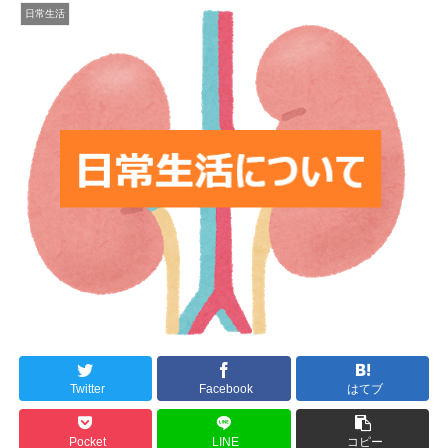
日常生活
Twitter
Facebook
はてブ
Pocket
LINE
コピー