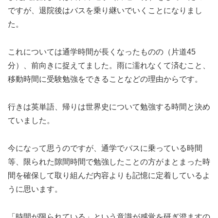
ですが、退院後はバスを乗り継いでいくことになりまし
た。
これについては通学時間が長くなったものの（片道45
分）、前向きに捉えてました。雨に濡れなくて済むこと、
移動時間に受験勉強をできることなどの理由からです。
行きは英単語、帰りは世界史について勉強する時間と決め
ていました。
今になって思うのですが、通学でバスに乗っている時間
等、限られた隙間時間で勉強したことの方がまとまった時
間を確保して取り組んだ内容よりも記憶に定着しているよ
うに思います。
「時間が限られている」という意識が感覚を研ぎ澄ますの