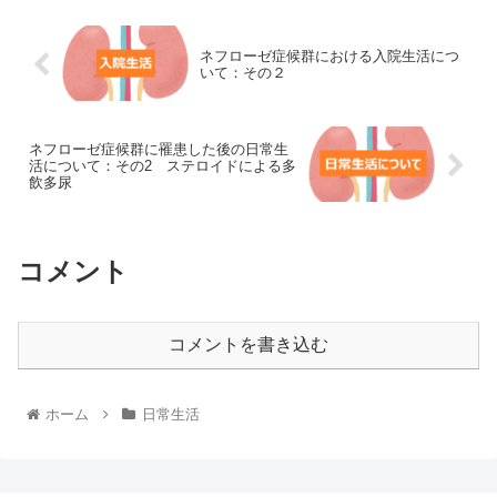
ネフローゼ症候群における入院生活につ
いて：その２
ネフローゼ症候群に罹患した後の日常生
活について：その2 ステロイドによる多
飲多尿
コメント
コメントを書き込む
ホーム
日常生活