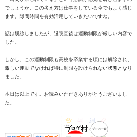
でしょうか、この考え方は仕事をしている今でもよく感じ
ます。隙間時間を有効活用していきたいですね。
話は脱線しましたが、退院直後は運動制限が厳しい内容で
した。
しかし、この運動制限も高校を卒業する頃には解除され、
激しい運動でなければ特に制限を設けられない状態となり
ました。
本日は以上です。お読みいただきありがとうございまし
た。