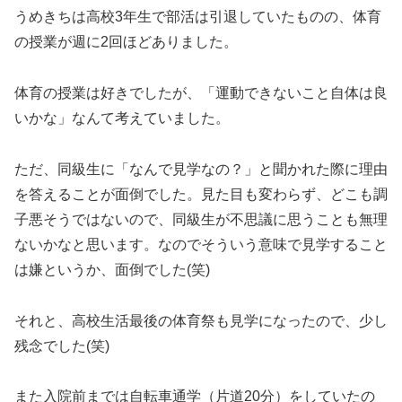
うめきちは高校3年生で部活は引退していたものの、体育
の授業が週に2回ほどありました。
体育の授業は好きでしたが、「運動できないこと自体は良
いかな」なんて考えていました。
ただ、同級生に「なんで見学なの？」と聞かれた際に理由
を答えることが面倒でした。見た目も変わらず、どこも調
子悪そうではないので、同級生が不思議に思うことも無理
ないかなと思います。なのでそういう意味で見学すること
は嫌というか、面倒でした(笑)
それと、高校生活最後の体育祭も見学になったので、少し
残念でした(笑)
また入院前までは自転車通学（片道20分）をしていたの