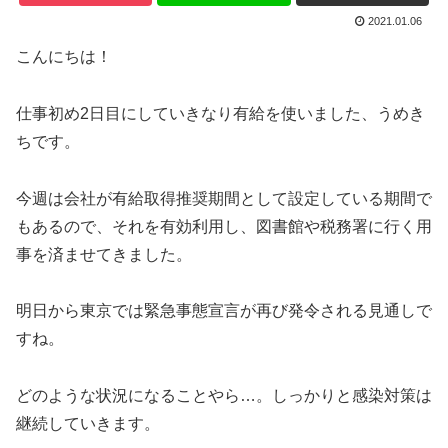
2021.01.06
こんにちは！
仕事初め2日目にしていきなり有給を使いました、うめき
ちです。
今週は会社が有給取得推奨期間として設定している期間で
もあるので、それを有効利用し、図書館や税務署に行く用
事を済ませてきました。
明日から東京では緊急事態宣言が再び発令される見通しで
すね。
どのような状況になることやら…。しっかりと感染対策は
継続していきます。