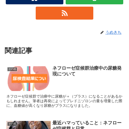
うめきち
関連記事
ネフローゼ症候群治療中の尿糖発
その他
現について
ネフローゼ症候群で治療中に尿糖が＋（プラス）になることがあるか
もしれません。筆者は再発によってプレドニゾロンの量を増量した際
に、血糖値が高くなり尿糖がプラスになりました。
最近ハマっていること：ネフロー
その他
ゼ症候群と日常