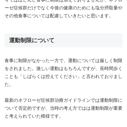
ーゼ症候群だけでなく今後の健康のためにも塩分摂取量や
その他食事については配慮していきたいと思います。
運動制限について
食事に制限がなかった一方で、運動については厳しく制限
をされました。激しい運動はもちろんですが、長時間歩く
ことも「しばらくは控えてください」と言われておりまし
た。
最新のネフローゼ症候群治療ガイドラインでは運動制限に
ついて否定的ですが、当時の考え方ではは運動制限が重要
と考えられていた模様です。