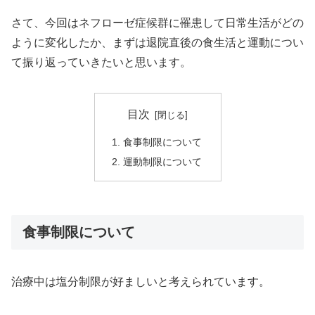
さて、今回はネフローゼ症候群に罹患して日常生活がどの
ように変化したか、まずは退院直後の食生活と運動につい
て振り返っていきたいと思います。
目次
食事制限について
運動制限について
食事制限について
治療中は塩分制限が好ましいと考えられています。