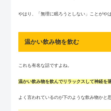
やはり、「無理に眠ろうとしない」ことがや
温かい飲み物を飲む
これも有名な話ですよね。
温かい飲み物を飲んでリラックスして神経を
よく言われているのが下のような飲み物かと