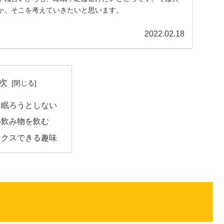
か。そこを考えていきたいと思います。
2022.02.18
次
に眠ろうとしない
い飲み物を飲む
ックスできる趣味