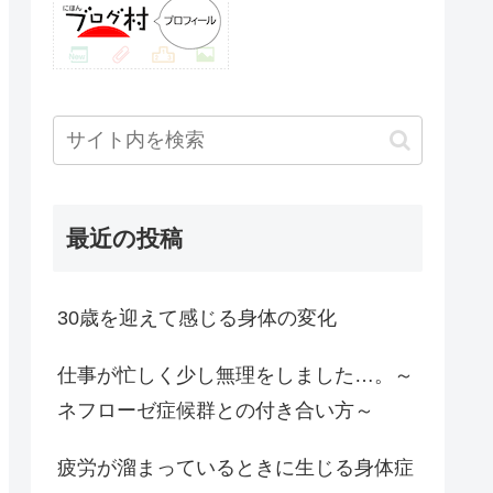
最近の投稿
30歳を迎えて感じる身体の変化
仕事が忙しく少し無理をしました…。～
ネフローゼ症候群との付き合い方～
疲労が溜まっているときに生じる身体症