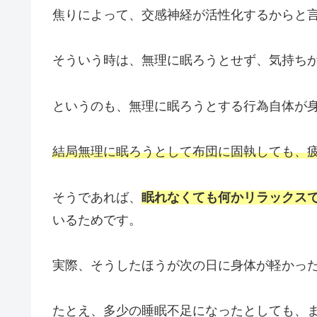
焦りによって、交感神経が活性化するからと
そういう時は、無理に眠ろうとせず、気持ち
というのも、無理に眠ろうとする行為自体が
結局無理に眠ろうとして布団に固執しても、
そうであれば、
眠れなくても何かリラックス
いるためです。
実際、そうしたほうが次の日に身体が軽かっ
たとえ、多少の睡眠不足になったとしても、