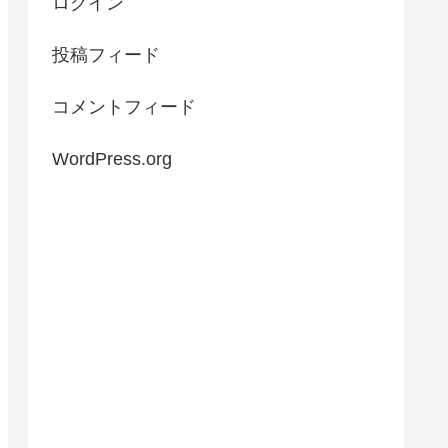
ログイン
投稿フィード
コメントフィード
WordPress.org