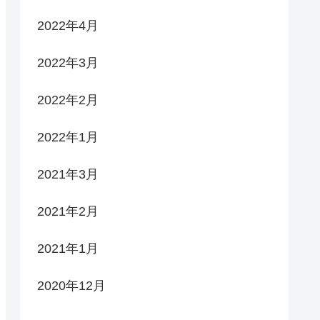
2022年4月
2022年3月
2022年2月
2022年1月
2021年3月
2021年2月
2021年1月
2020年12月