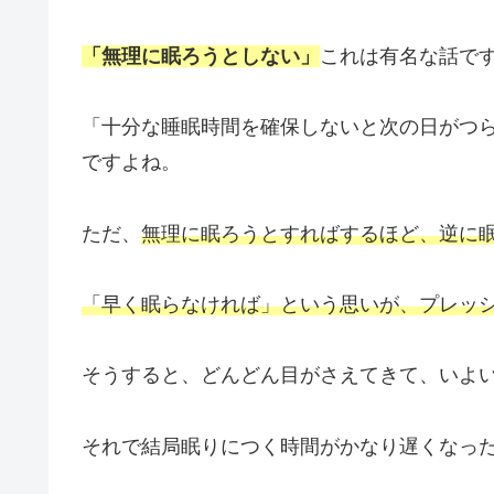
「無理に眠ろうとしない」
これは有名な話で
「十分な睡眠時間を確保しないと次の日がつ
ですよね。
ただ、
無理に眠ろうとすればするほど、逆に
「早く眠らなければ」という思いが、プレッ
そうすると、どんどん目がさえてきて、いよ
それで結局眠りにつく時間がかなり遅くなっ