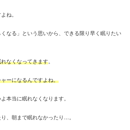
すよね。
らくなる」という思いから、できる限り早く眠りたい
眠れなくなってきます
。
シャーになるんですよね。
いよ本当に眠れなくなります。
たり、朝まで眠れなかったり…。