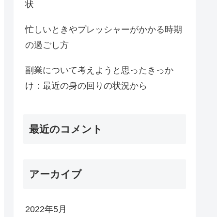
状
忙しいときやプレッシャーがかかる時期
の過ごし方
副業について考えようと思ったきっか
け：最近の身の回りの状況から
最近のコメント
アーカイブ
2022年5月