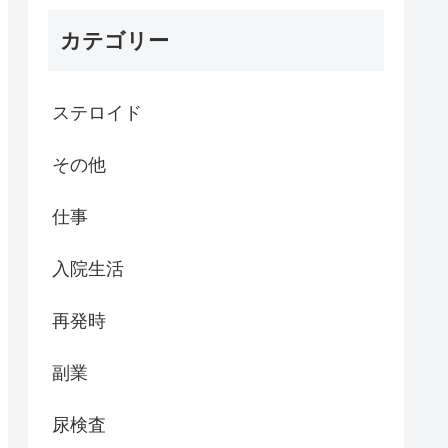
カテゴリー
ステロイド
その他
仕事
入院生活
再発時
副業
尿検査