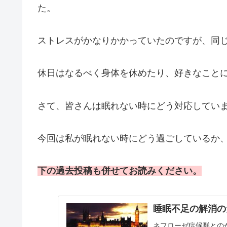
た。
ストレスがかなりかかっていたのですが、同
休日はなるべく身体を休めたり、好きなこと
さて、皆さんは眠れない時にどう対応してい
今回は私が眠れない時にどう過ごしているか
下の過去投稿も併せてお読みください。
睡眠不足の解消の
ネフローゼ症候群との