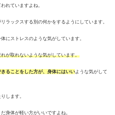
言われていますよね。
がリラックスする別の何かをするようにしています。
身体にストレスのような気がしています。
疲れが取れないような気がしています。
できることをした方が、身体にはいい
ような気がして
たりします。
まだ身体が軽い方がいいですよね。